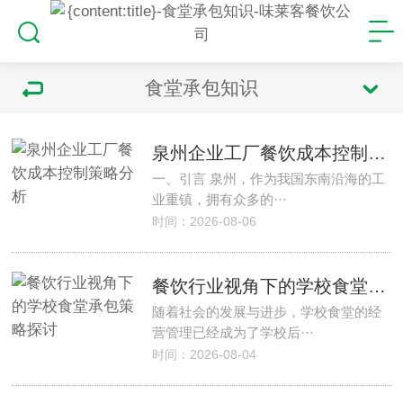
食堂承包知识
泉州企业工厂餐饮成本控制策略分析
一、引言 泉州，作为我国东南沿海的工
业重镇，拥有众多的···
时间：2026-08-06
餐饮行业视角下的学校食堂承包策略探讨
随着社会的发展与进步，学校食堂的经
营管理已经成为了学校后···
时间：2026-08-04