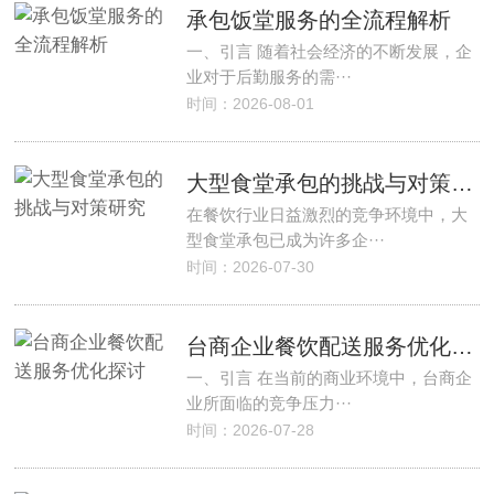
承包饭堂服务的全流程解析
一、引言 随着社会经济的不断发展，企
业对于后勤服务的需···
时间：2026-08-01
大型食堂承包的挑战与对策研究
在餐饮行业日益激烈的竞争环境中，大
型食堂承包已成为许多企···
时间：2026-07-30
台商企业餐饮配送服务优化探讨
一、引言 在当前的商业环境中，台商企
业所面临的竞争压力···
时间：2026-07-28