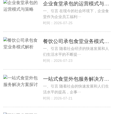
企业食堂承包的运营模式与策略
一、引言 在现今的社会环境下，企业食
堂作为企业员工福利···
时间：2026-07-25
餐饮公司承包食堂业务模式解析
一、引言 随着社会经济的快速发展和人
们生活水平的不断提···
时间：2026-07-23
一站式食堂外包服务解决方案探讨
一、引言 随着社会的快速发展和人们生
活水平的提高，企事···
时间：2026-07-21