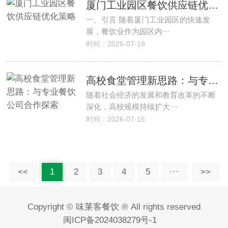
厦门工业园区餐饮供应链优化策略
一、引言 随着厦门工业园区的快速发
展，餐饮业作为园区内···
时间：2026-07-18
高校食堂管理新思路：与专业餐饮公司合作探索
随着社会经济的发展和教育改革的不断
深化，高校规模持续扩大···
时间：2026-07-16
<<
1
2
3
4
5
···
>>
Copyright © 味莱客餐饮 ® All rights reserved
闽ICP备2024038279号-1