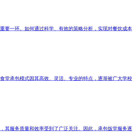
重要一环。如何通过科学、有效的策略分析，实现对餐饮成本
食堂承包模式因其高效、灵活、专业的特点，逐渐被广大学校
，其服务质量和效率受到了广泛关注。因此，承包饭堂服务逐