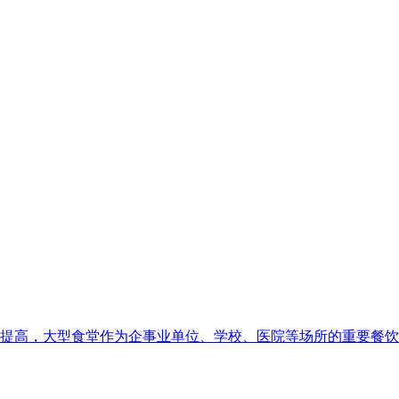
提高，大型食堂作为企事业单位、学校、医院等场所的重要餐饮