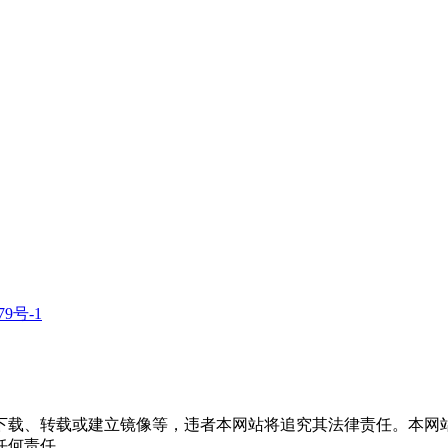
79号-1
下载、转载或建立镜像等，违者本网站将追究其法律责任。本网
任何责任。