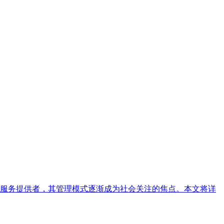
服务提供者，其管理模式逐渐成为社会关注的焦点。本文将详