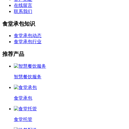
在线留言
联系我们
食堂承包知识
食堂承包动态
食堂承包行业
推荐产品
智慧餐饮服务
食堂承包
食堂托管