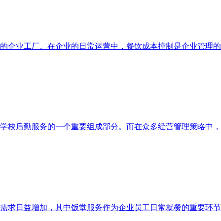
的企业工厂。在企业的日常运营中，餐饮成本控制是企业管理的
学校后勤服务的一个重要组成部分。而在众多经营管理策略中，
需求日益增加，其中饭堂服务作为企业员工日常就餐的重要环节