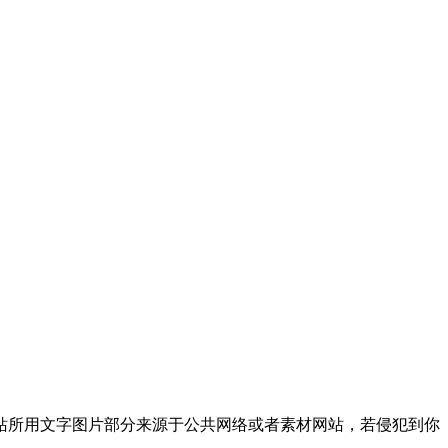
站所用文字图片部分来源于公共网络或者素材网站，若侵犯到你